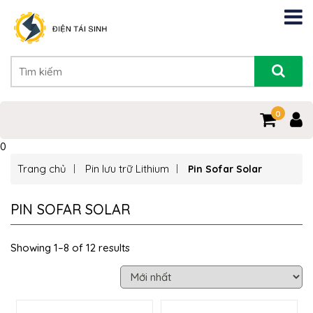
0
0
Trang chủ
Pin lưu trữ Lithium
Pin Sofar Solar
PIN SOFAR SOLAR
Showing 1–8 of 12 results